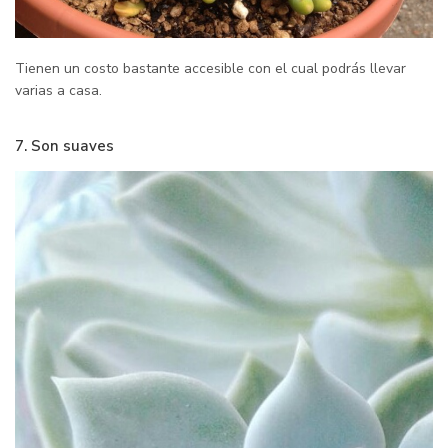
Tienen un costo bastante accesible con el cual podrás llevar
varias a casa.
7. Son suaves