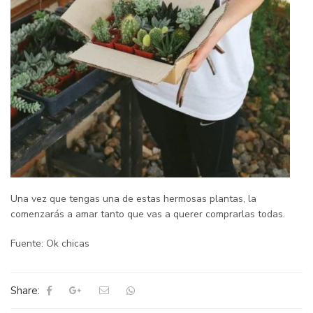
Una vez que tengas una de estas hermosas plantas, la
comenzarás a amar tanto que vas a querer comprarlas todas.
Fuente: Ok chicas
Share: