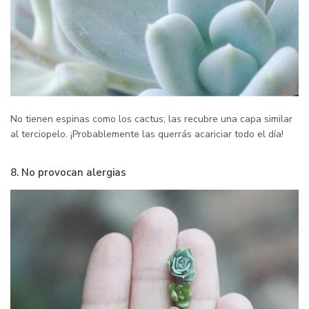
No tienen espinas como los cactus; las recubre una capa similar
al terciopelo. ¡Probablemente las querrás acariciar todo el día!
8. No provocan alergias