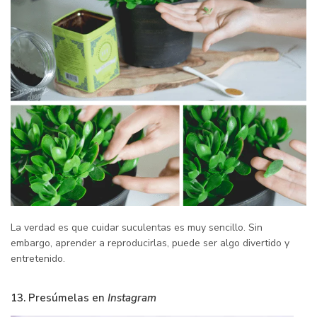
La verdad es que cuidar suculentas es muy sencillo. Sin
embargo, aprender a reproducirlas, puede ser algo divertido y
entretenido.
13. Presúmelas en
Instagram