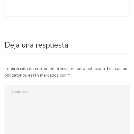
Deja una respuesta
Tu dirección de correo electrónico no será publicada.
Los campos
obligatorios están marcados con
*