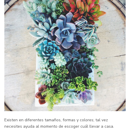
Existen en diferentes tamaños, formas y colores; tal vez
necesites ayuda al momento de escoger cuál llevar a casa.