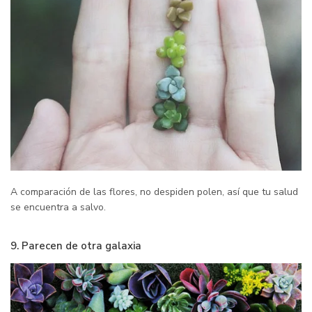
A comparación de las flores, no despiden polen, así que tu salud
se encuentra a salvo.
9. Parecen de otra galaxia