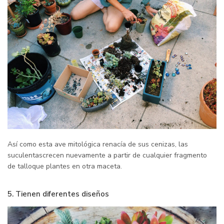
Así como esta ave mitológica renacía de sus cenizas, las
suculentascrecen nuevamente a partir de cualquier fragmento
de talloque plantes en otra maceta.
5. Tienen diferentes diseños