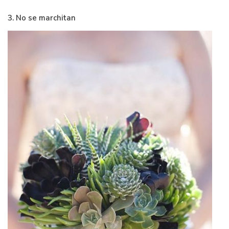
3. No se marchitan