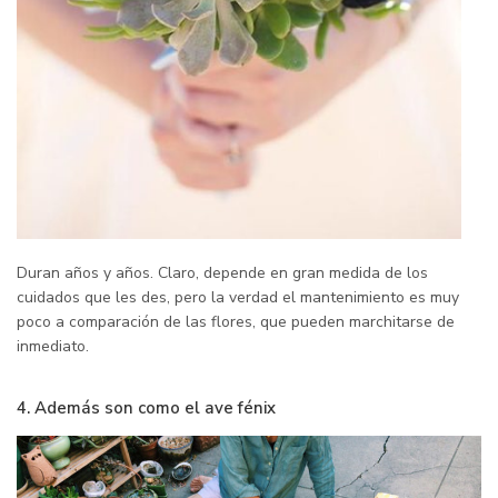
Duran años y años. Claro, depende en gran medida de los
cuidados que les des, pero la verdad el mantenimiento es muy
poco a comparación de las flores, que pueden marchitarse de
inmediato.
4. Además son como el ave fénix