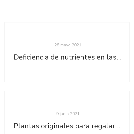
28 mayo 2021
Deficiencia de nutrientes en las plantas
9 junio 2021
Plantas originales para regalar el día del Padre