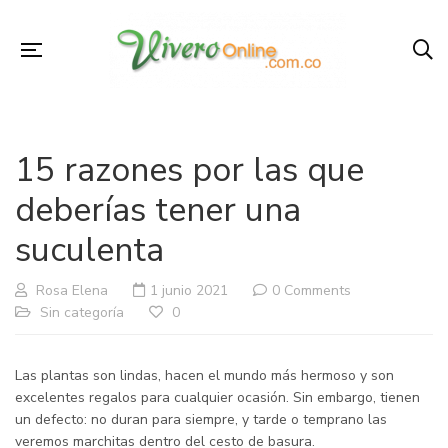
15 razones por las que
deberías tener una
suculenta
Rosa Elena
1 junio 2021
0 Comments
Sin categoría
0
Las plantas son lindas, hacen el mundo más hermoso y son
excelentes regalos para cualquier ocasión. Sin embargo, tienen
un defecto: no duran para siempre, y tarde o temprano las
veremos marchitas dentro del cesto de basura.