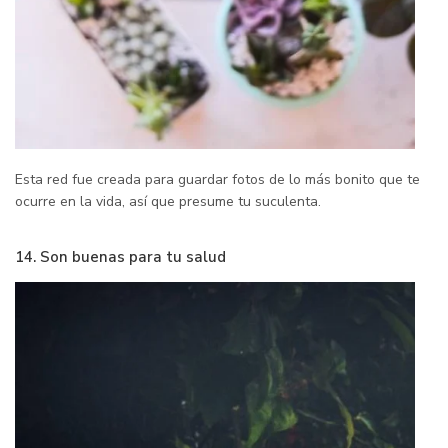
Esta red fue creada para guardar fotos de lo más bonito que te
ocurre en la vida, así que presume tu suculenta.
14. Son buenas para tu salud