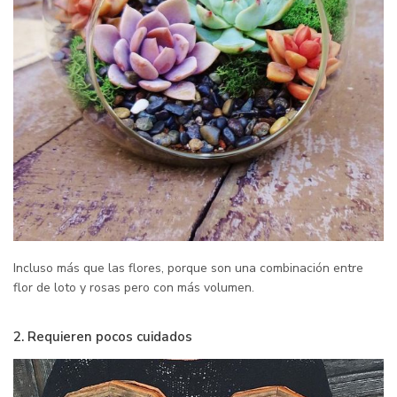
Incluso más que las flores, porque son una combinación entre
flor de loto y rosas pero con más volumen.
2. Requieren pocos cuidados