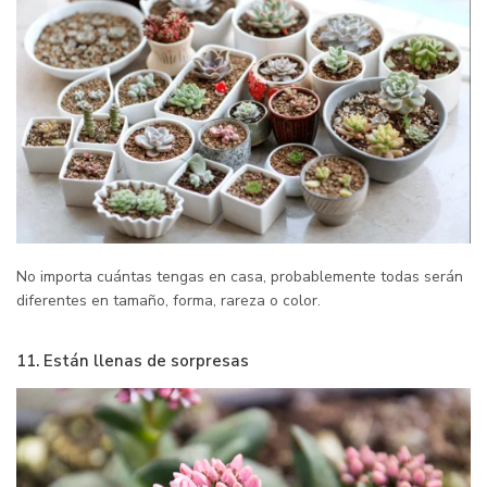
No importa cuántas tengas en casa, probablemente todas serán
diferentes en tamaño, forma, rareza o color.
11. Están llenas de sorpresas