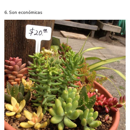
6. Son económicas