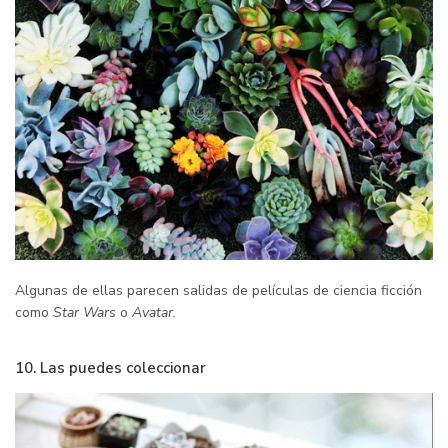
Algunas de ellas parecen salidas de películas de ciencia ficción
como
Star Wars
o
Avatar.
10. Las puedes coleccionar