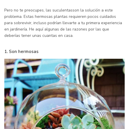
Pero no te preocupes, las suculentasson la solución a este
problema. Estas hermosas plantas requieren pocos cuidados
para sobrevivir, incluso podrían llevarte a tu primera experiencia
en jardinería. He aquí algunas de las razones por las que
deberías tener unas cuantas en casa.
1. Son hermosas