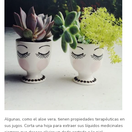
Algunas, como el aloe vera, tienen propiedades terapéuticas en
sus jugos. Corta una hoja para extraer sus líquidos medicinales