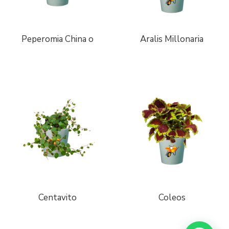
Peperomia China o
Aralis Millonaria
Centavito
Coleos