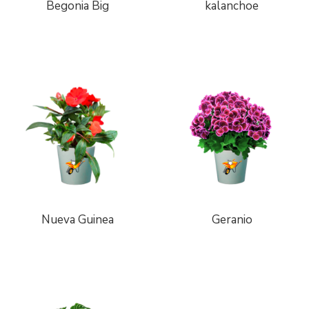
Begonia Big
kalanchoe
Nueva Guinea
Geranio