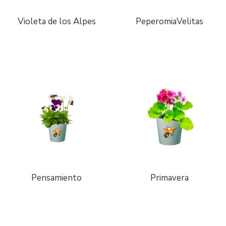
Violeta de los Alpes
PeperomiaVelitas
Pensamiento
Primavera