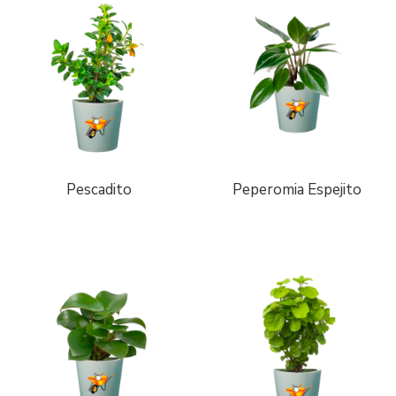
Pescadito
Peperomia Espejito