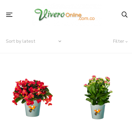
Filter