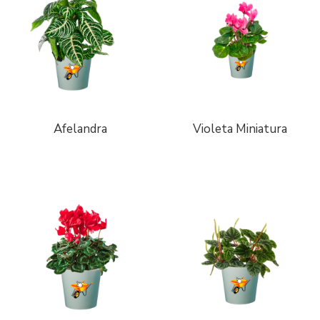
Afelandra
Violeta Miniatura