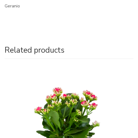
Geranio
Related products