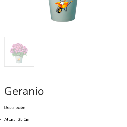
Geranio
Descripción
Altura 35 Cm