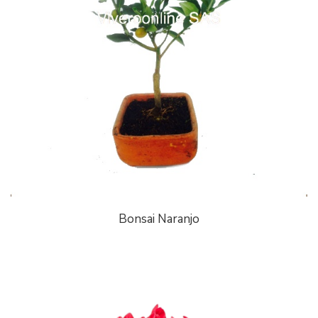
Bonsai Naranjo