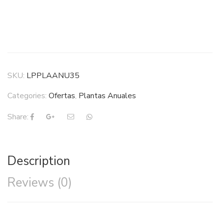
SKU:
LPPLAANU35
Categories:
Ofertas
,
Plantas Anuales
Share:
Description
Reviews (0)