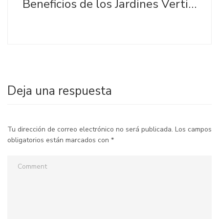
Beneficios de los Jardines Verticales
Deja una respuesta
Tu dirección de correo electrónico no será publicada.
Los campos
obligatorios están marcados con
*