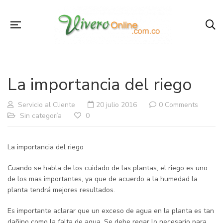
La importancia del riego
Servicio al Cliente
20 julio 2016
0 Comments
Sin categoría
0
La importancia del riego
Cuando se habla de los cuidado de las plantas, el riego es uno
de los mas importantes, ya que de acuerdo a la humedad la
planta tendrá mejores resultados.
Es importante aclarar que un exceso de agua en la planta es tan
dañino como la falta de agua. Se debe regar lo necesario para