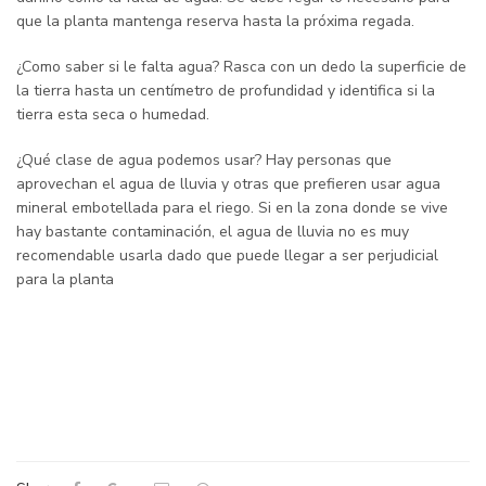
que la planta mantenga reserva hasta la próxima regada.
¿Como saber si le falta agua? Rasca con un dedo la superficie de
la tierra hasta un centímetro de profundidad y identifica si la
tierra esta seca o humedad.
¿Qué clase de agua podemos usar? Hay personas que
aprovechan el agua de lluvia y otras que prefieren usar agua
mineral embotellada para el riego. Si en la zona donde se vive
hay bastante contaminación, el agua de lluvia no es muy
recomendable usarla dado que puede llegar a ser perjudicial
para la planta