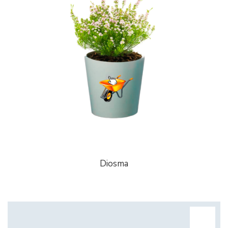
Diosma