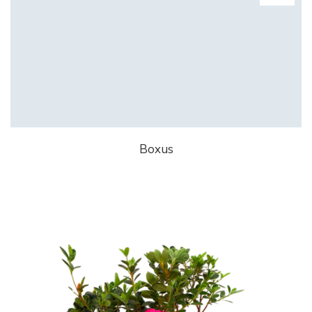
Boxus