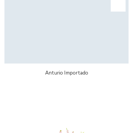
Anturio Importado