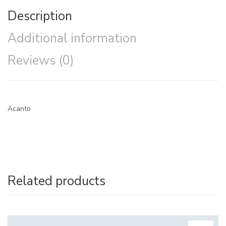
Description
Additional information
Reviews (0)
Acanto
Related products