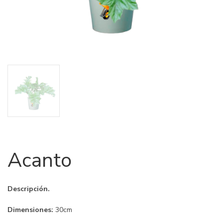
Acanto
Descripción.
Dimensiones:
30cm