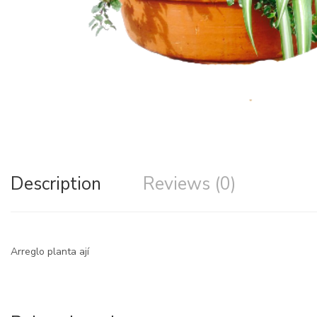
Description
Reviews (0)
Arreglo planta ají