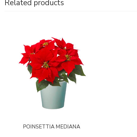
Related products
POINSETTIA MEDIANA