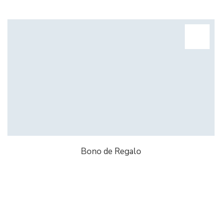
Bono de Regalo