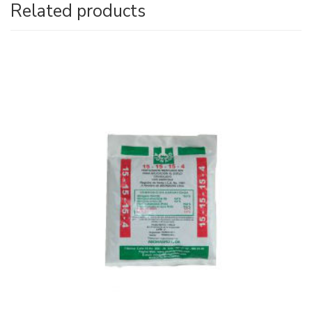
Related products