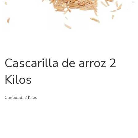
Cascarilla de arroz 2
Kilos
Cantidad: 2 Kilos