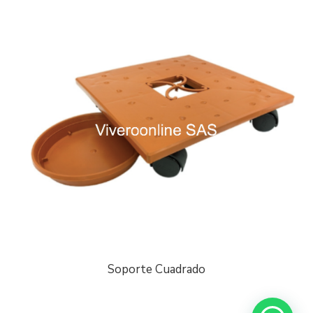
Soporte Cuadrado