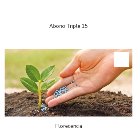
Abono Triple 15
Florecencia