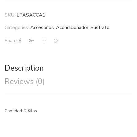
SKU:
LPASACCA1
Categories:
Accesorios
,
Acondicionador
,
Sustrato
Share:
Description
Reviews (0)
Cantidad: 2 Kilos