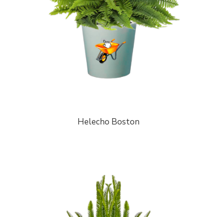
Helecho Boston