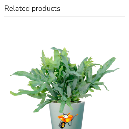
Related products