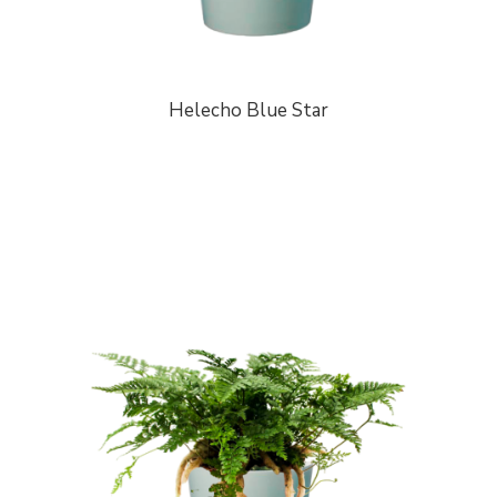
Helecho Blue Star