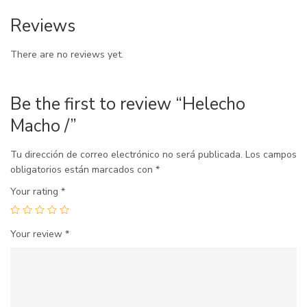
Reviews
There are no reviews yet.
Be the first to review “Helecho
Macho /”
Tu dirección de correo electrónico no será publicada.
Los campos
obligatorios están marcados con
*
Your rating
*
Your review
*