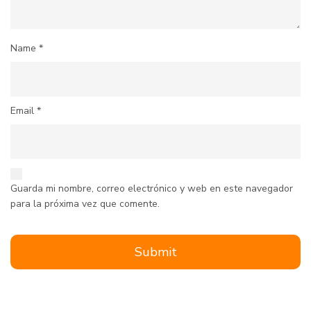
Name
*
Email
*
Guarda mi nombre, correo electrónico y web en este navegador
para la próxima vez que comente.