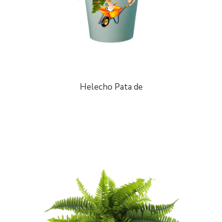
Helecho Pata de