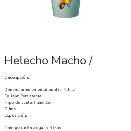
Helecho Macho /
Descripción.
Dimensiones en edad adulta
: Altura
Follaje:
Persistente.
Tipo de suelo
: humedad.
Clima
:
Exposición:
Tiempo de Entrega
: 5-8 Dias.