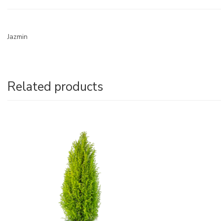
Jazmin
Related products