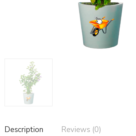
Description
Reviews (0)