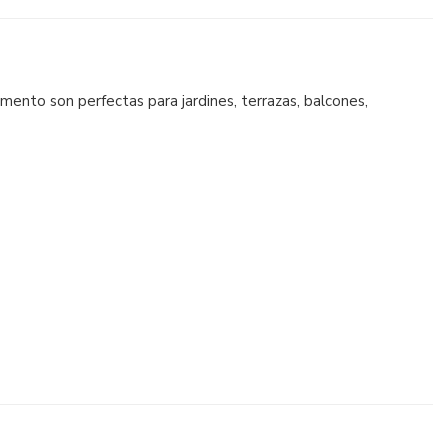
ento son perfectas para jardines, terrazas, balcones,