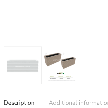
Description
Additional informatio