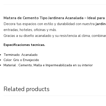
Matera de Cemento Tipo Jardinera Acanalada – Ideal para E
Decora tus espacios con estilo y durabilidad con nuestra
jardi
entradas, hoteles, oficinas y más.
Gracias a su diseño acanalado y su resistencia al clima, combin
Especificaciones tecnicas.
Terminado: Acanalado
Color: Gris o Envejecido
Material : Cemento, Malla e Impermeabilizada en su interior
Related products