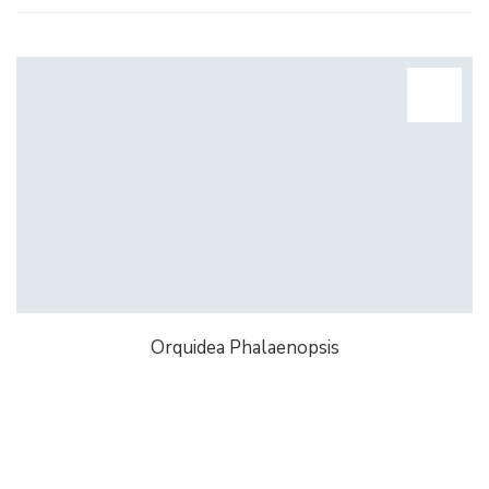
Orquidea Phalaenopsis