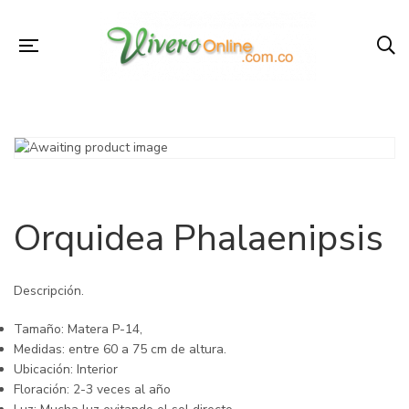
Orquidea Phalaenipsis
Descripción.
Tamaño: Matera P-14,
Medidas: entre 60 a 75 cm de altura.
Ubicación: Interior
Floración: 2-3 veces al año