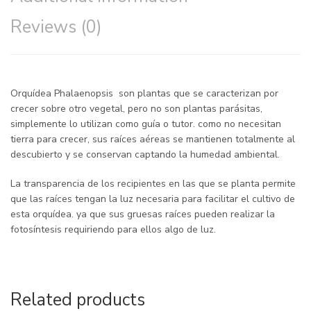
Reviews (0)
Orquídea Phalaenopsis son plantas que se caracterizan por
crecer sobre otro vegetal, pero no son plantas parásitas,
simplemente lo utilizan como guía o tutor. como no necesitan
tierra para crecer, sus raíces aéreas se mantienen totalmente al
descubierto y se conservan captando la humedad ambiental.
La transparencia de los recipientes en las que se planta permite
que las raíces tengan la luz necesaria para facilitar el cultivo de
esta orquídea. ya que sus gruesas raíces pueden realizar la
fotosíntesis requiriendo para ellos algo de luz.
Related products