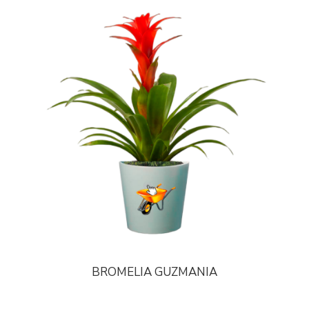
BROMELIA GUZMANIA