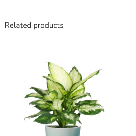
Related products