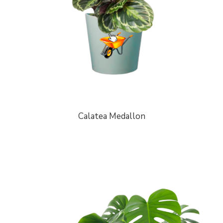
Calatea Medallon