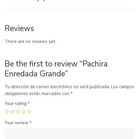
Reviews
There are no reviews yet.
Be the first to review “Pachira
Enredada Grande”
Tu dirección de correo electrónico no será publicada.
Los campos
obligatorios están marcados con
*
Your rating
*
Your review
*