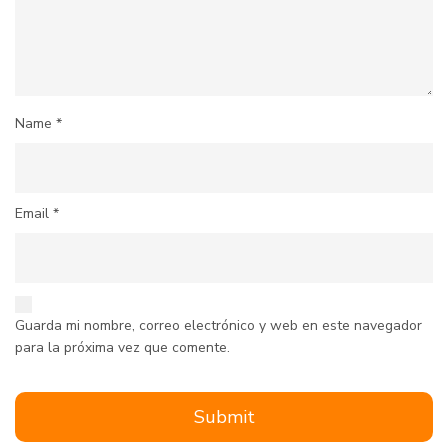
Name
*
Email
*
Guarda mi nombre, correo electrónico y web en este navegador
para la próxima vez que comente.