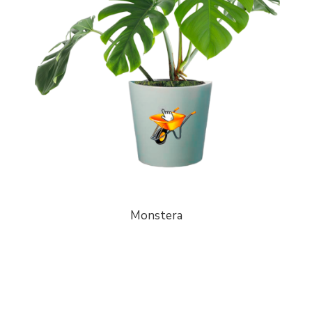
Monstera