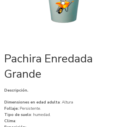
Pachira Enredada
Grande
Descripción.
Dimensiones en edad adulta
: Altura
Follaje:
Persistente.
Tipo de suelo
: humedad.
Clima
: