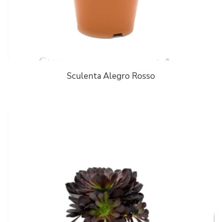
Sculenta Alegro Rosso