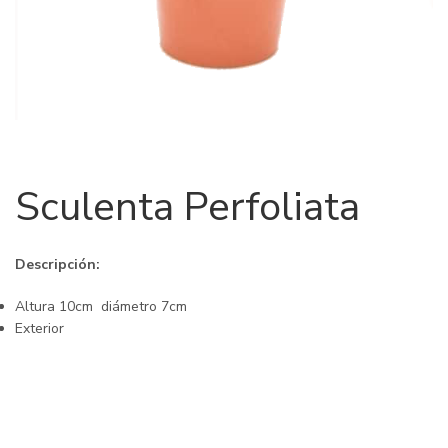
Sculenta Perfoliata
Descripción:
Altura 10cm ­ diámetro 7cm
Exterior