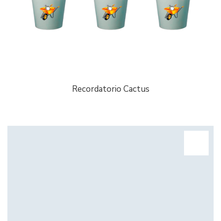
Recordatorio Cactus