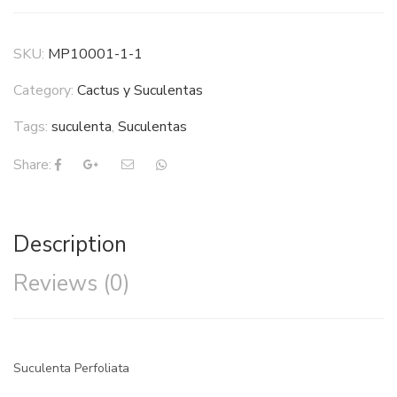
SKU:
MP10001-1-1
Category:
Cactus y Suculentas
Tags:
suculenta
,
Suculentas
Share:
Description
Reviews (0)
Suculenta Perfoliata