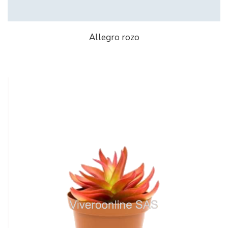
Allegro rozo