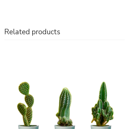
Related products