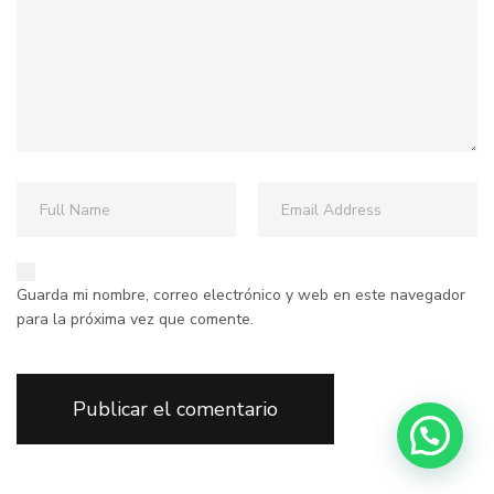
Guarda mi nombre, correo electrónico y web en este navegador
para la próxima vez que comente.