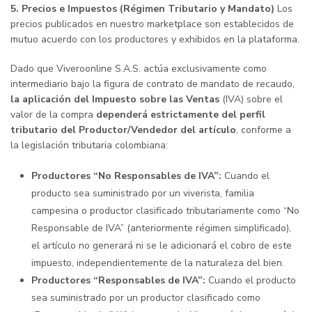
5. Precios e Impuestos (Régimen Tributario y Mandato)
Los
precios publicados en nuestro marketplace son establecidos de
mutuo acuerdo con los productores y exhibidos en la plataforma.
Dado que Viveroonline S.A.S. actúa exclusivamente como
intermediario bajo la figura de contrato de mandato de recaudo,
la aplicación del Impuesto sobre las Ventas
(IVA) sobre el
valor de la compra
dependerá estrictamente del perfil
tributario del Productor/Vendedor del artículo
, conforme a
la legislación tributaria colombiana:
Productores “No Responsables de IVA”:
Cuando el
producto sea suministrado por un viverista, familia
campesina o productor clasificado tributariamente como “No
Responsable de IVA” (anteriormente régimen simplificado),
el artículo no generará ni se le adicionará el cobro de este
impuesto, independientemente de la naturaleza del bien.
Productores “Responsables de IVA”:
Cuando el producto
sea suministrado por un productor clasificado como