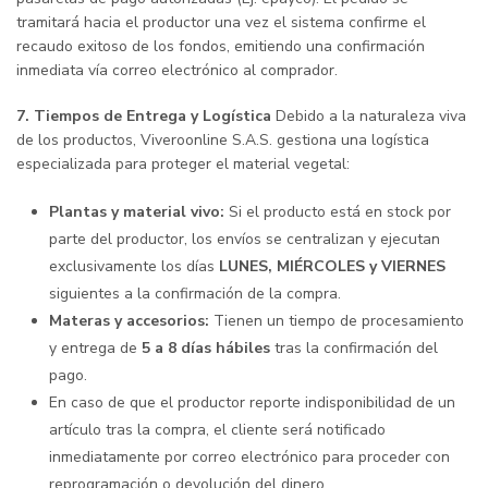
tramitará hacia el productor una vez el sistema confirme el
recaudo exitoso de los fondos, emitiendo una confirmación
inmediata vía correo electrónico al comprador.
7. Tiempos de Entrega y Logística
Debido a la naturaleza viva
de los productos, Viveroonline S.A.S. gestiona una logística
especializada para proteger el material vegetal:
Plantas y material vivo:
Si el producto está en stock por
parte del productor, los envíos se centralizan y ejecutan
exclusivamente los días
LUNES, MIÉRCOLES y VIERNES
siguientes a la confirmación de la compra.
Materas y accesorios:
Tienen un tiempo de procesamiento
y entrega de
5 a 8 días hábiles
tras la confirmación del
pago.
En caso de que el productor reporte indisponibilidad de un
artículo tras la compra, el cliente será notificado
inmediatamente por correo electrónico para proceder con
reprogramación o devolución del dinero.