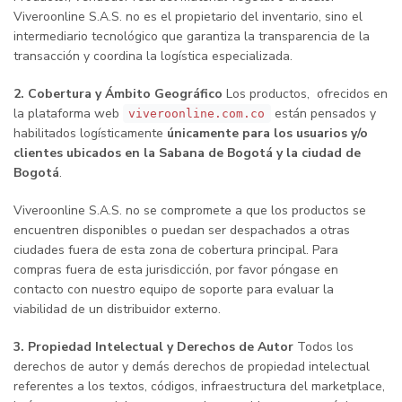
Viveroonline S.A.S. no es el propietario del inventario, sino el
intermediario tecnológico que garantiza la transparencia de la
transacción y coordina la logística especializada.
2. Cobertura y Ámbito Geográfico
Los productos, ofrecidos en
la plataforma web
están pensados y
viveroonline.com.co
habilitados logísticamente
únicamente para los usuarios y/o
clientes ubicados en la Sabana de Bogotá y la ciudad de
Bogotá
.
Viveroonline S.A.S. no se compromete a que los productos se
encuentren disponibles o puedan ser despachados a otras
ciudades fuera de esta zona de cobertura principal. Para
compras fuera de esta jurisdicción, por favor póngase en
contacto con nuestro equipo de soporte para evaluar la
viabilidad de un distribuidor externo.
3. Propiedad Intelectual y Derechos de Autor
Todos los
derechos de autor y demás derechos de propiedad intelectual
referentes a los textos, códigos, infraestructura del marketplace,