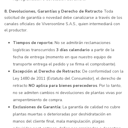
8. Devoluciones, Garantías y Derecho de Retracto
Toda
solicitud de garantía o novedad debe canalizarse a través de los
canales oficiales de Viveroonline S.A.S., quien intermediará con
el productor.
Tiempos de reporte:
No se admitirán reclamaciones
logísticas transcurridos
3 días calendario
a partir de la
fecha de entrega (momento en que nuestro equipo de
transporte entrega el pedido y se firma el comprobante).
Excepción al Derecho de Retracto:
De conformidad con la
Ley 1480 de 2011 (Estatuto del Consumidor), el derecho de
retracto
NO aplica para bienes perecederos
. Por lo tanto,
no se admiten cambios ni devoluciones de plantas vivas por
arrepentimiento de compra.
Exclusiones de Garantía:
La garantía de calidad no cubre
plantas muertas o deterioradas por deshidratación en
manos del cliente final, mala manipulación, plagas