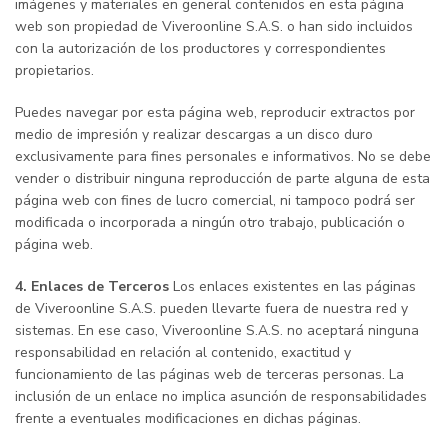
imágenes y materiales en general contenidos en esta página
web son propiedad de Viveroonline S.A.S. o han sido incluidos
con la autorización de los productores y correspondientes
propietarios.
Puedes navegar por esta página web, reproducir extractos por
medio de impresión y realizar descargas a un disco duro
exclusivamente para fines personales e informativos. No se debe
vender o distribuir ninguna reproducción de parte alguna de esta
página web con fines de lucro comercial, ni tampoco podrá ser
modificada o incorporada a ningún otro trabajo, publicación o
página web.
4. Enlaces de Terceros
Los enlaces existentes en las páginas
de Viveroonline S.A.S. pueden llevarte fuera de nuestra red y
sistemas. En ese caso, Viveroonline S.A.S. no aceptará ninguna
responsabilidad en relación al contenido, exactitud y
funcionamiento de las páginas web de terceras personas. La
inclusión de un enlace no implica asunción
de responsabilidades
frente a eventuales modificaciones en dichas páginas.