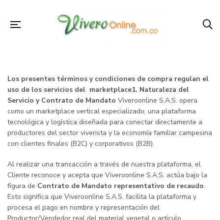
Los presentes términos y condiciones de compra regulan el
uso de los servicios del marketplace1. Naturaleza del
Servicio y Contrato de Mandato
Viveroonline S.A.S. opera
como un marketplace vertical especializado; una plataforma
tecnológica y logística diseñada para conectar directamente a
productores del sector viverista y la economía familiar campesina
con clientes finales (B2C) y corporativos (B2B).
Al realizar una transacción a través de nuestra plataforma, el
Cliente reconoce y acepta que Viveroonline S.A.S. actúa bajo la
figura de
Contrato de Mandato representativo de recaudo
.
Esto significa que Viveroonline S.A.S. facilita la plataforma y
procesa el pago en nombre y representación del
Productor/Vendedor real del material vegetal o artículo.