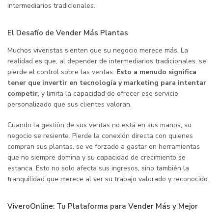
intermediarios tradicionales.
El Desafío de Vender Más Plantas
Muchos viveristas sienten que su negocio merece más. La
realidad es que, al depender de intermediarios tradicionales, se
pierde el control sobre las ventas.
Esto a menudo significa
tener que invertir en tecnología y marketing para intentar
competir
, y limita la capacidad de ofrecer ese servicio
personalizado que sus clientes valoran.
Cuando la gestión de sus ventas no está en sus manos, su
negocio se resiente. Pierde la conexión directa con quienes
compran sus plantas, se ve forzado a gastar en herramientas
que no siempre domina y su capacidad de crecimiento se
estanca. Esto no solo afecta sus ingresos, sino también la
tranquilidad que merece al ver su trabajo valorado y reconocido.
ViveroOnline: Tu Plataforma para Vender Más y Mejor