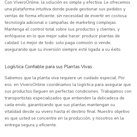
Con ViveroOnline, la solución es simple y efectiva. Le ofrecemos
una plataforma intuitiva donde puede gestionar sus pedidos y
ventas de forma eficiente, sin necesidad de invertir en costosa
tecnología adicional o campañas de marketing complejas.
Mantenga el control total sobre sus productos y clientes, y
enfóquese en lo que mejor sabe hacer: producir plantas de
calidad. Lo mejor de todo: solo paga comisión si vende,
asegurando que su inversión siempre esté ligada a su éxito.
Logística Confiable para sus Plantas Vivas
Sabemos que la planta viva requiere un cuidado especial. Por
eso, en ViveroOnline coordinamos la logística para asegurar que
sus productos lleguen en perfectas condiciones. Trabajamos con
transportistas especializados que entienden la delicadeza de
cada envío, garantizando que sus plantas mantengan su
vitalidad desde su vivero hasta el destino final. Nuestro objetivo
es que usted se concentre en la producción, y nosotros en la
entrega segura y eficiente.