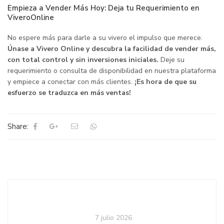
Empieza a Vender Más Hoy: Deja tu Requerimiento en
ViveroOnline
No espere más para darle a su vivero el impulso que merece.
Únase a Vivero Online y descubra la facilidad de vender más,
con total control y sin inversiones iniciales.
Deje su
requerimiento o consulta de disponibilidad en nuestra plataforma
y empiece a conectar con más clientes.
¡Es hora de que su
esfuerzo se traduzca en más ventas!
Share:
7 julio 2026