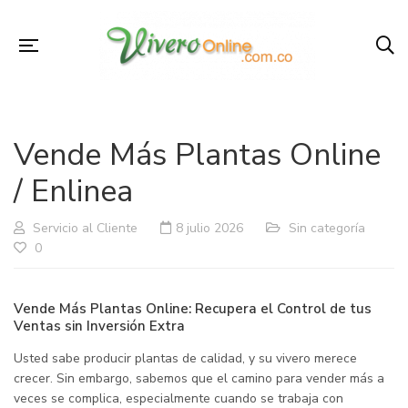
Vende Más Plantas Online
/ Enlinea
Servicio al Cliente
8 julio 2026
Sin categoría
0
Vende Más Plantas Online: Recupera el Control de tus
Ventas sin Inversión Extra
Usted sabe producir plantas de calidad, y su vivero merece
crecer. Sin embargo, sabemos que el camino para vender más a
veces se complica, especialmente cuando se trabaja con