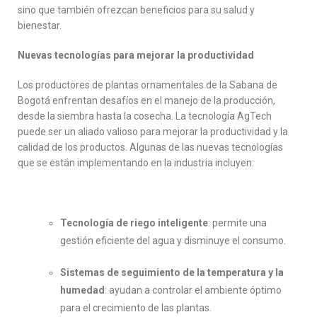
sino que también ofrezcan beneficios para su salud y
bienestar.
Nuevas tecnologías para mejorar la productividad
Los productores de plantas ornamentales de la Sabana de
Bogotá enfrentan desafíos en el manejo de la producción,
desde la siembra hasta la cosecha. La tecnología AgTech
puede ser un aliado valioso para mejorar la productividad y la
calidad de los productos. Algunas de las nuevas tecnologías
que se están implementando en la industria incluyen:
Tecnología de riego inteligente
: permite una
gestión eficiente del agua y disminuye el consumo.
Sistemas de seguimiento de la temperatura y la
humedad
: ayudan a controlar el ambiente óptimo
para el crecimiento de las plantas.