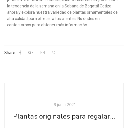
la tendencia de la semana en la Sabana de Bogotá! Cotiza
ahora y explora nuestra variedad de plantas ornamentales de
alta calidad para ofrecer a tus clientes. No dudes en
contactarnos para obtener más información.
Share:
9 junio 2021
Plantas originales para regalar el día del Padre