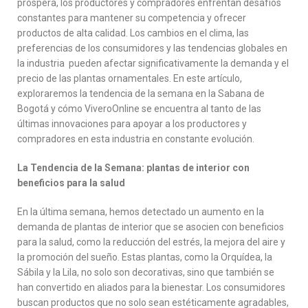
próspera, los productores y compradores enfrentan desafíos
constantes para mantener su competencia y ofrecer
productos de alta calidad. Los cambios en el clima, las
preferencias de los consumidores y las tendencias globales en
la industria pueden afectar significativamente la demanda y el
precio de las plantas ornamentales. En este artículo,
exploraremos la tendencia de la semana en la Sabana de
Bogotá y cómo ViveroOnline se encuentra al tanto de las
últimas innovaciones para apoyar a los productores y
compradores en esta industria en constante evolución.
La Tendencia de la Semana: plantas de interior con
beneficios para la salud
En la última semana, hemos detectado un aumento en la
demanda de plantas de interior que se asocien con beneficios
para la salud, como la reducción del estrés, la mejora del aire y
la promoción del sueño. Estas plantas, como la Orquídea, la
Sábila y la Lila, no solo son decorativas, sino que también se
han convertido en aliados para la bienestar. Los consumidores
buscan productos que no solo sean estéticamente agradables,