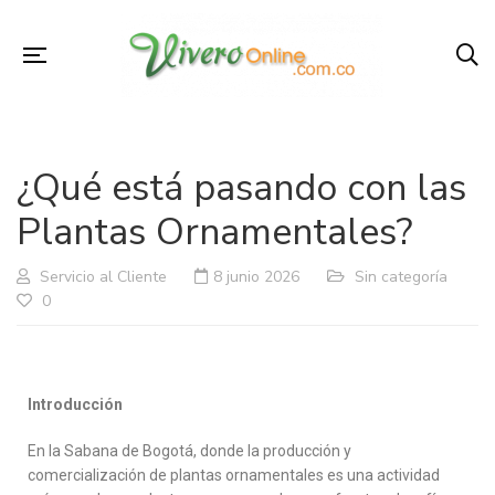
¿Qué está pasando con las
Plantas Ornamentales?
Servicio al Cliente
8 junio 2026
Sin categoría
0
Introducción
En la Sabana de Bogotá, donde la producción y
comercialización de plantas ornamentales es una actividad