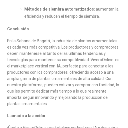
Métodos de siembra automatizados
: aumentan la
eficiencia y reducen el tiempo de siembra.
Conclusión
En la Sabana de Bogotá, la industria de plantas ornamentales
es cada vez más competitiva. Los productores y compradores
deben mantenerse al tanto de las últimas tendencias y
tecnologías para mantener su competitividad. ViveroOnline es
el marketplace vertical con IA, perfecto para conectar a los
productores con los compradores, ofreciendo acceso a una
amplia gama de plantas ornamentales de alta calidad. Con
nuestra plataforma, pueden cotizar y comprar con facilidad, lo
que les permite dedicar más tiempo a lo que realmente
importa: seguir innovando y mejorando la producción de
plantas ornamentales.
Llamado a la acción
¡Únete a ViveroOnline, marketplace vertical con IA y descubre