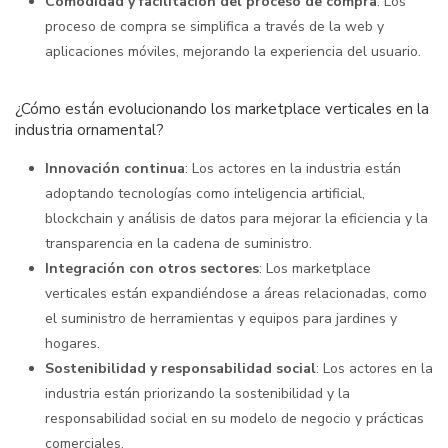
Comodidad y facilitación del proceso de compra
: Los
proceso de compra se simplifica a través de la web y
aplicaciones móviles, mejorando la experiencia del usuario.
¿Cómo están evolucionando los marketplace verticales en la
industria ornamental?
Innovación continua
: Los actores en la industria están
adoptando tecnologías como inteligencia artificial,
blockchain y análisis de datos para mejorar la eficiencia y la
transparencia en la cadena de suministro.
Integración con otros sectores
: Los marketplace
verticales están expandiéndose a áreas relacionadas, como
el suministro de herramientas y equipos para jardines y
hogares.
Sostenibilidad y responsabilidad social
: Los actores en la
industria están priorizando la sostenibilidad y la
responsabilidad social en su modelo de negocio y prácticas
comerciales.