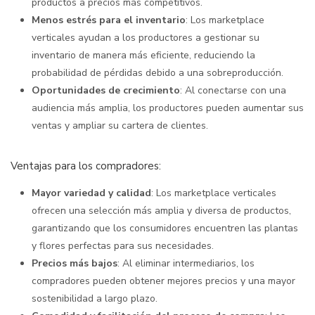
productos a precios más competitivos.
Menos estrés para el inventario
: Los marketplace
verticales ayudan a los productores a gestionar su
inventario de manera más eficiente, reduciendo la
probabilidad de pérdidas debido a una sobreproducción.
Oportunidades de crecimiento
: Al conectarse con una
audiencia más amplia, los productores pueden aumentar sus
ventas y ampliar su cartera de clientes.
Ventajas para los compradores:
Mayor variedad y calidad
: Los marketplace verticales
ofrecen una selección más amplia y diversa de productos,
garantizando que los consumidores encuentren las plantas
y flores perfectas para sus necesidades.
Precios más bajos
: Al eliminar intermediarios, los
compradores pueden obtener mejores precios y una mayor
sostenibilidad a largo plazo.