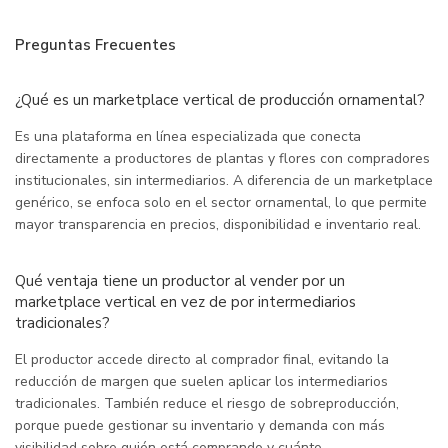
Preguntas Frecuentes
¿Qué es un marketplace vertical de producción ornamental?
Es una plataforma en línea especializada que conecta
directamente a productores de plantas y flores con compradores
institucionales, sin intermediarios. A diferencia de un marketplace
genérico, se enfoca solo en el sector ornamental, lo que permite
mayor transparencia en precios, disponibilidad e inventario real.
Qué ventaja tiene un productor al vender por un
marketplace vertical en vez de por intermediarios
tradicionales?
El productor accede directo al comprador final, evitando la
reducción de margen que suelen aplicar los intermediarios
tradicionales. También reduce el riesgo de sobreproducción,
porque puede gestionar su inventario y demanda con más
visibilidad sobre quién está comprando y cuánto.