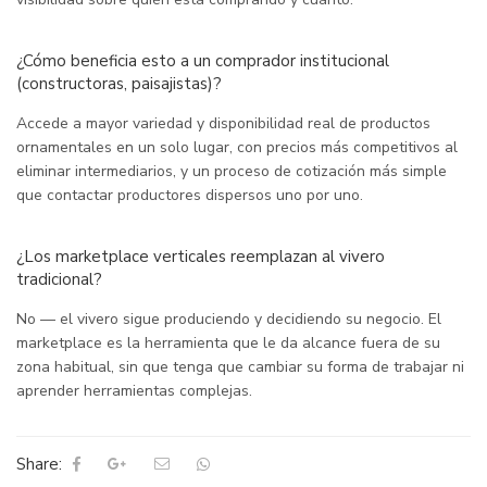
¿Cómo beneficia esto a un comprador institucional
(constructoras, paisajistas)?
Accede a mayor variedad y disponibilidad real de productos
ornamentales en un solo lugar, con precios más competitivos al
eliminar intermediarios, y un proceso de cotización más simple
que contactar productores dispersos uno por uno.
¿Los marketplace verticales reemplazan al vivero
tradicional?
No — el vivero sigue produciendo y decidiendo su negocio. El
marketplace es la herramienta que le da alcance fuera de su
zona habitual, sin que tenga que cambiar su forma de trabajar ni
aprender herramientas complejas.
Share: