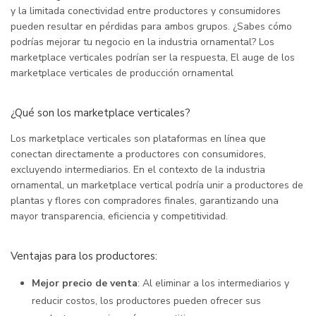
y la limitada conectividad entre productores y consumidores
pueden resultar en pérdidas para ambos grupos. ¿Sabes cómo
podrías mejorar tu negocio en la industria ornamental? Los
marketplace verticales podrían ser la respuesta, El auge de los
marketplace verticales de producción ornamental
¿Qué son los marketplace verticales?
Los marketplace verticales son plataformas en línea que
conectan directamente a productores con consumidores,
excluyendo intermediarios. En el contexto de la industria
ornamental, un marketplace vertical podría unir a productores de
plantas y flores con compradores finales, garantizando una
mayor transparencia, eficiencia y competitividad.
Ventajas para los productores:
Mejor precio de venta
: Al eliminar a los intermediarios y
reducir costos, los productores pueden ofrecer sus