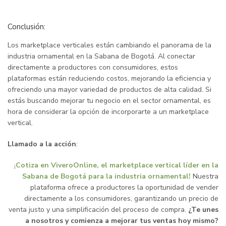
Conclusión:
Los marketplace verticales están cambiando el panorama de la
industria ornamental en la Sabana de Bogotá. Al conectar
directamente a productores con consumidores, estos
plataformas están reduciendo costos, mejorando la eficiencia y
ofreciendo una mayor variedad de productos de alta calidad. Si
estás buscando mejorar tu negocio en el sector ornamental, es
hora de considerar la opción de incorporarte a un marketplace
vertical.
Llamado a la acción
:
¡
Cotiza en ViveroOnline, el marketplace vertical líder en la
Sabana de Bogotá para la industria ornamental!
Nuestra
plataforma ofrece a productores la oportunidad de vender
directamente a los consumidores, garantizando un precio de
venta justo y una simplificación del proceso de compra.
¿Te unes
a nosotros y comienza a mejorar tus ventas hoy mismo?