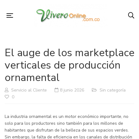
El auge de los marketplace
verticales de producción
ornamental
Servicio al Cliente
8 junio 2026
Sin categoría
0
La industria ornamental es un motor económico importante, no
solo para los productores sino también para los millones de
habitantes que disfrutan de la belleza de sus espacios verdes.
Sin embargo, la falta de eficiencia en los canales de distribución