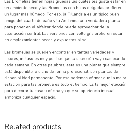
Las Bromelias tienen hojas gruesas las cuales les gusta estar en
un ambiente seco y las Bromelias con hojas delgadas prefieren
un lugar más húmedo. Por eso, la Tillandsia es un típico buen
amigo del cuarto de baño y la Aechmea una verdadera planta
para poner en el alféizar donde puede aprovechar de la
calefacción central. Las versiones con vello gris prefieren estar
en emplazamientos secos y expuestos al sol.
Las bromelias se pueden encontrar en tantas variedades y
colores, incluso es muy posible que la selección vaya cambiando
cada semana. En otras palabras, esta es una planta que siempre
está disponible, o dicho de forma profesional: son plantas de
disponibilidad permanente. Por eso podemos afirmar que la mejor
estación para las bromelia es todo el tiempo. Es la mejor elección
para decorar tu casa u oficina ya que su apariencia inusual
armoniza cualquier espacio.
Related products