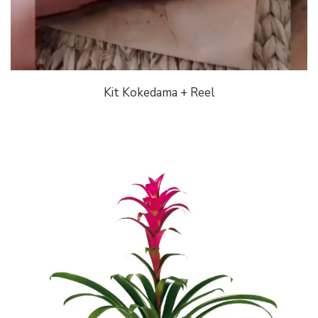
Kit Kokedama + Reel