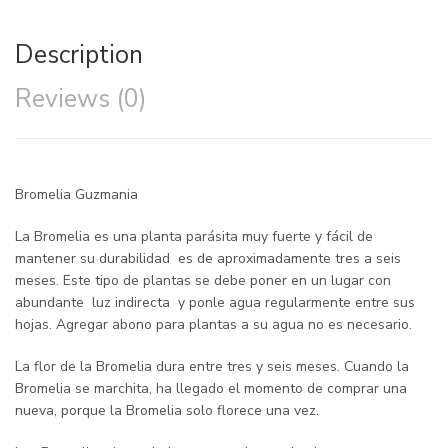
Description
Reviews (0)
Bromelia Guzmania
La Bromelia es una planta parásita muy fuerte y fácil de
mantener su durabilidad
es de aproximadamente tres a seis
meses. Este tipo de plantas se debe poner en un lugar con
abundante
luz indirecta
y ponle agua regularmente entre sus
hojas. Agregar abono para plantas a su agua no es necesario.
La flor de la Bromelia dura entre tres y seis meses. Cuando la
Bromelia se marchita, ha llegado el momento de comprar una
nueva, porque la Bromelia solo florece una vez.