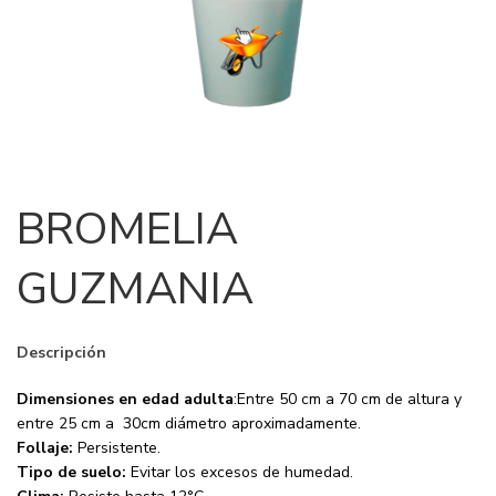
BROMELIA
GUZMANIA
Descripción
Dimensiones en edad adulta
:Entre 50 cm a 70 cm de altura y
entre 25 cm a 30cm diámetro aproximadamente.
Follaje:
Persistente.
Tipo de suelo:
Evitar los excesos de humedad.