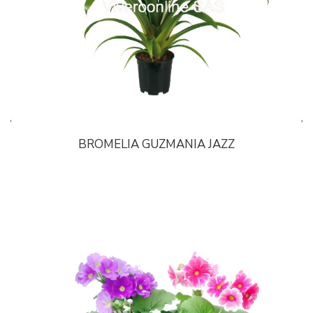
BROMELIA GUZMANIA JAZZ