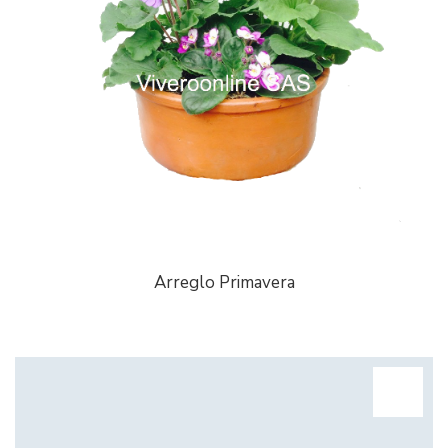
Arreglo Primavera