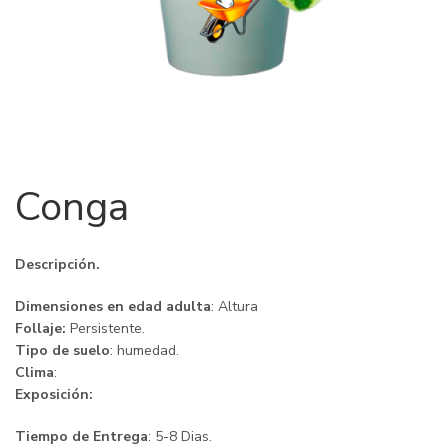
Conga
Descripción.
Dimensiones en edad adulta
: Altura
Follaje:
Persistente.
Tipo de suelo
: humedad.
Clima
:
Exposición:
Tiempo de Entrega
: 5-8 Dias.