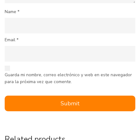
Name
*
Email
*
Guarda mi nombre, correo electrónico y web en este navegador
para la próxima vez que comente.
Related products