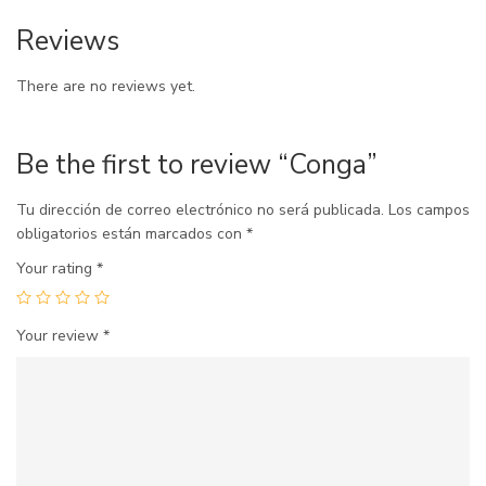
Reviews
There are no reviews yet.
Be the first to review “Conga”
Tu dirección de correo electrónico no será publicada.
Los campos
obligatorios están marcados con
*
Your rating
*
Your review
*