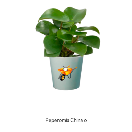
Peperomia China o