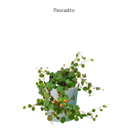
Pescadito