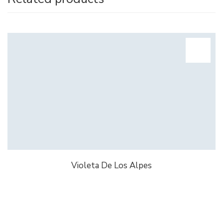
Violeta De Los Alpes