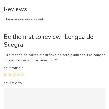
Reviews
There are no reviews yet.
Be the first to review “Lengua de
Suegra”
Tu dirección de correo electrónico no será publicada.
Los campos
obligatorios están marcados con
*
Your rating
*
Your review
*