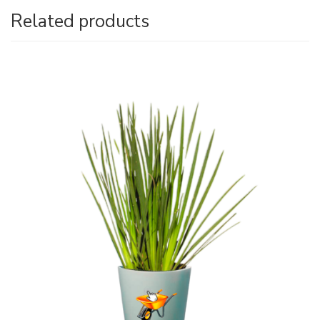
Related products