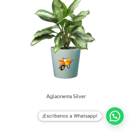
Aglaonema Silver
¡Escríbenos a Whatsapp!