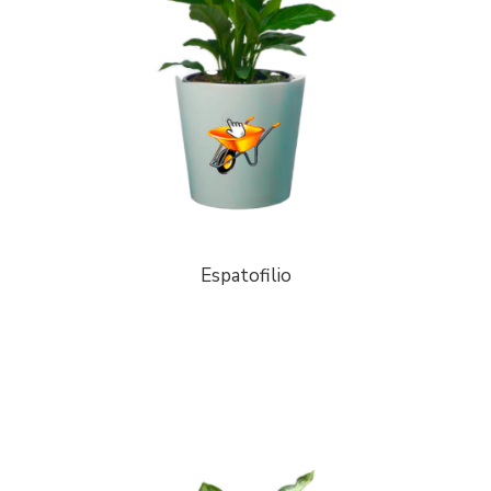
Espatofilio