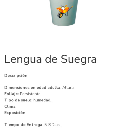
Lengua de Suegra
Descripción.
Dimensiones en edad adulta
: Altura
Follaje:
Persistente.
Tipo de suelo
: humedad.
Clima
:
Exposición:
Tiempo de Entrega
: 5-8 Dias.