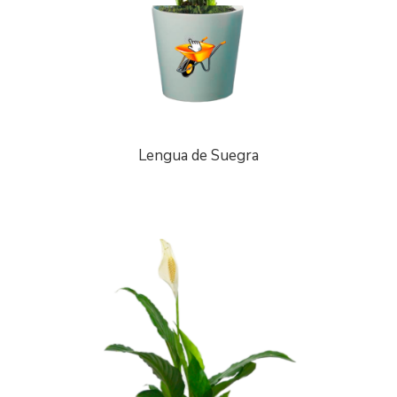
Lengua de Suegra