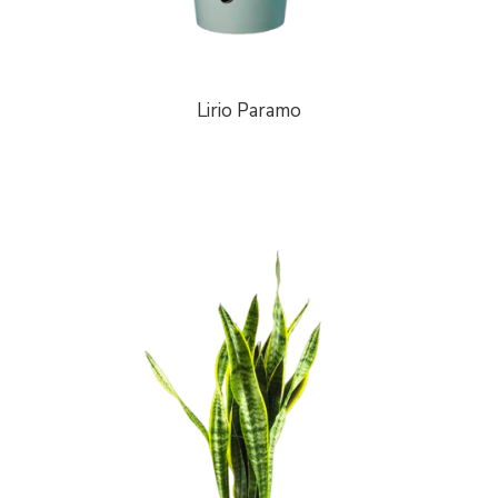
Lirio Paramo