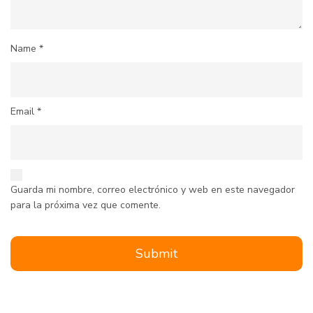
Name
*
Email
*
Guarda mi nombre, correo electrónico y web en este navegador
para la próxima vez que comente.