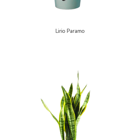
Lirio Paramo