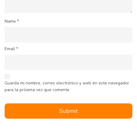
Name
*
Email
*
Guarda mi nombre, correo electrónico y web en este navegador
para la próxima vez que comente.