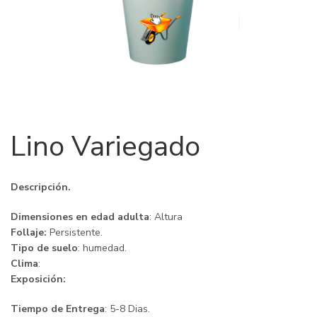
Lino Variegado
Descripción.
Dimensiones en edad adulta
: Altura
Follaje:
Persistente.
Tipo de suelo
: humedad.
Clima
:
Exposición:
Tiempo de Entrega
: 5-8 Dias.