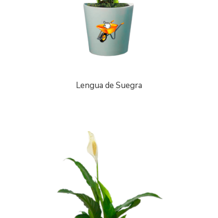
Lengua de Suegra