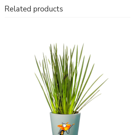
Related products