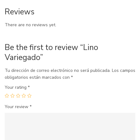
Reviews
There are no reviews yet.
Be the first to review “Lino
Variegado”
Tu dirección de correo electrónico no será publicada.
Los campos
obligatorios están marcados con
*
Your rating
*
Your review
*