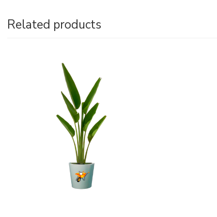
Related products