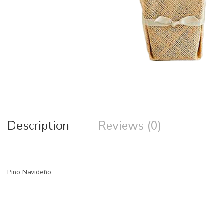
Description
Reviews (0)
Pino Navideño