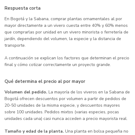
Respuesta corta
En Bogotá y la Sabana, comprar plantas ornamentales al por
mayor directamente a un vivero cuesta entre 40% y 60% menos
que comprarlas por unidad en un vivero minorista o ferretería de
jardín, dependiendo del volumen, la especie y la distancia de
transporte.
A continuación se explican los factores que determinan el precio
final y cómo cotizar correctamente un proyecto grande.
Qué determina el precio al por mayor
Volumen del pedido.
La mayoría de los viveros en la Sabana de
Bogotá ofrecen descuentos por volumen a partir de pedidos de
20-50 unidades de la misma especie, y descuentos mayores
sobre 100 unidades. Pedidos mixtos (varias especies, pocas
unidades cada una) casi nunca acceden a precio mayorista real.
Tamaño y edad de la planta.
Una planta en bolsa pequeña no