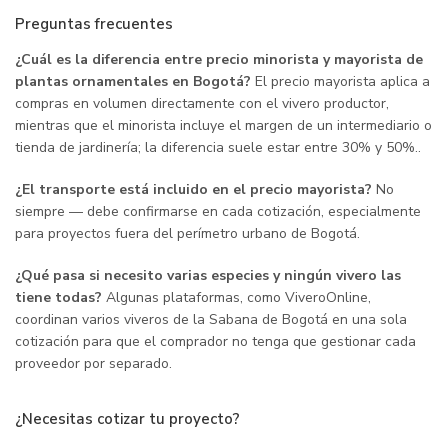
Preguntas frecuentes
¿Cuál es la diferencia entre precio minorista y mayorista de
plantas ornamentales en Bogotá?
El precio mayorista aplica a
compras en volumen directamente con el vivero productor,
mientras que el minorista incluye el margen de un intermediario o
tienda de jardinería; la diferencia suele estar entre 30% y 50%..
¿El transporte está incluido en el precio mayorista?
No
siempre — debe confirmarse en cada cotización, especialmente
para proyectos fuera del perímetro urbano de Bogotá.
¿Qué pasa si necesito varias especies y ningún vivero las
tiene todas?
Algunas plataformas, como ViveroOnline,
coordinan varios viveros de la Sabana de Bogotá en una sola
cotización para que el comprador no tenga que gestionar cada
proveedor por separado.
¿Necesitas cotizar tu proyecto?