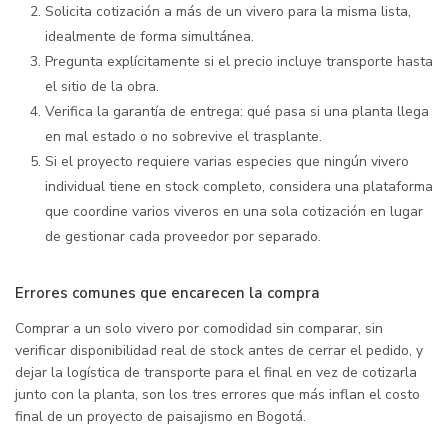
Solicita cotización a más de un vivero para la misma lista,
idealmente de forma simultánea.
Pregunta explícitamente si el precio incluye transporte hasta
el sitio de la obra.
Verifica la garantía de entrega: qué pasa si una planta llega
en mal estado o no sobrevive el trasplante.
Si el proyecto requiere varias especies que ningún vivero
individual tiene en stock completo, considera una plataforma
que coordine varios viveros en una sola cotización en lugar
de gestionar cada proveedor por separado.
Errores comunes que encarecen la compra
Comprar a un solo vivero por comodidad sin comparar, sin
verificar disponibilidad real de stock antes de cerrar el pedido, y
dejar la logística de transporte para el final en vez de cotizarla
junto con la planta, son los tres errores que más inflan el costo
final de un proyecto de paisajismo en Bogotá.