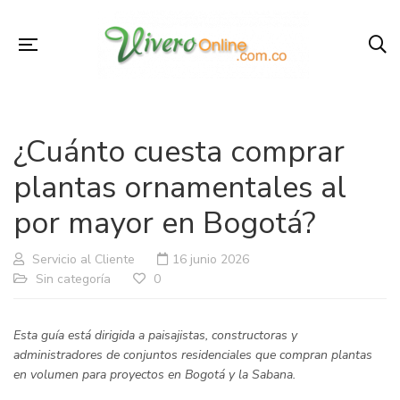
¿Cuánto cuesta comprar
plantas ornamentales al
por mayor en Bogotá?
Servicio al Cliente
16 junio 2026
Sin categoría
0
Esta guía está dirigida a paisajistas, constructoras y
administradores de conjuntos residenciales que compran plantas
en volumen para proyectos en Bogotá y la Sabana.