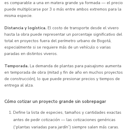
es comparable a una en matera grande ya formada — el precio
puede multiplicarse por 3 o más entre ambos extremos para la
misma especie.
Distancia y logística.
El costo de transporte desde el vivero
hasta la obra puede representar un porcentaje significativo del
total en proyectos fuera del perímetro urbano de Bogotá,
especialmente si se requiere más de un vehículo o varias
paradas en distintos viveros.
Temporada.
La demanda de plantas para paisajismo aumenta
en temporada de obra (mitad y fin de año en muchos proyectos
de construcción), lo que puede presionar precios y tiempos de
entrega al alza.
Cómo cotizar un proyecto grande sin sobrepagar
Define la lista de especies, tamaños y cantidades exactas
antes de pedir cotización — las cotizaciones genéricas
(“plantas variadas para jardín”) siempre salen más caras.