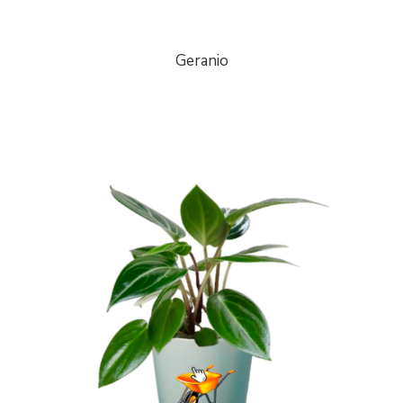
Geranio