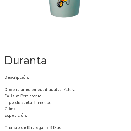
Duranta
Descripción.
Dimensiones en edad adulta
: Altura
Follaje:
Persistente.
Tipo de suelo
: humedad.
Clima
:
Exposición:
Tiempo de Entrega
: 5-8 Dias.