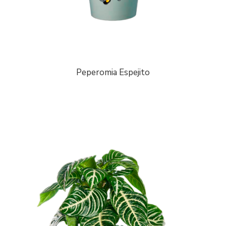
Peperomia Espejito