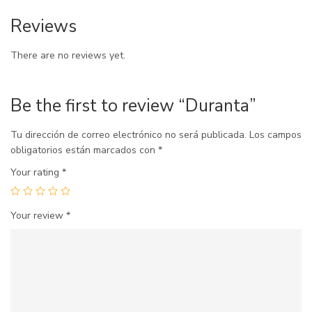
Reviews
There are no reviews yet.
Be the first to review “Duranta”
Tu dirección de correo electrónico no será publicada.
Los campos
obligatorios están marcados con
*
Your rating
*
Your review
*