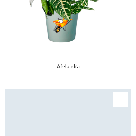
Afelandra