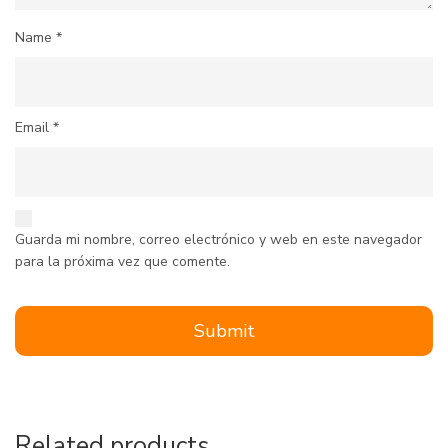
Name
*
Email
*
Guarda mi nombre, correo electrónico y web en este navegador
para la próxima vez que comente.
Related products